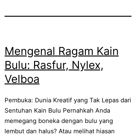
Mengenal Ragam Kain
Bulu: Rasfur, Nylex,
Velboa
Pembuka: Dunia Kreatif yang Tak Lepas dari
Sentuhan Kain Bulu Pernahkah Anda
memegang boneka dengan bulu yang
lembut dan halus? Atau melihat hiasan