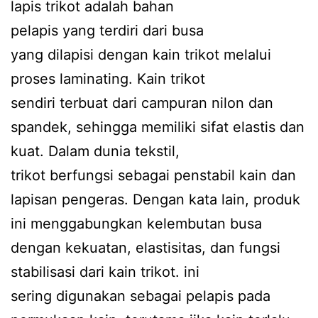
lapis trikot adalah bahan
pelapis yang terdiri dari busa
yang dilapisi dengan kain trikot melalui
proses laminating. Kain trikot
sendiri terbuat dari campuran nilon dan
spandek, sehingga memiliki sifat elastis dan
kuat. Dalam dunia tekstil,
trikot berfungsi sebagai penstabil kain dan
lapisan pengeras. Dengan kata lain, produk
ini menggabungkan kelembutan busa
dengan kekuatan, elastisitas, dan fungsi
stabilisasi dari kain trikot. ini
sering digunakan sebagai pelapis pada