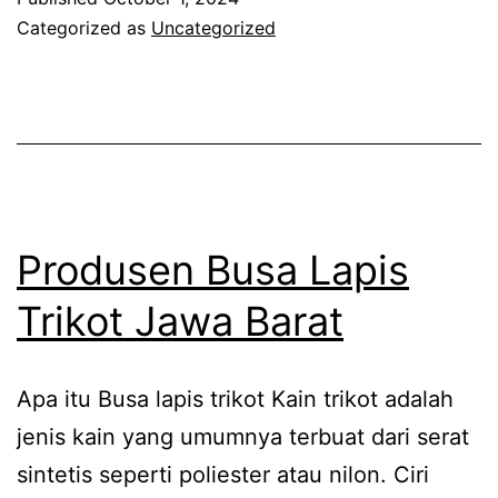
Categorized as
Uncategorized
Produsen Busa Lapis
Trikot Jawa Barat
Apa itu Busa lapis trikot Kain trikot adalah
jenis kain yang umumnya terbuat dari serat
sintetis seperti poliester atau nilon. Ciri