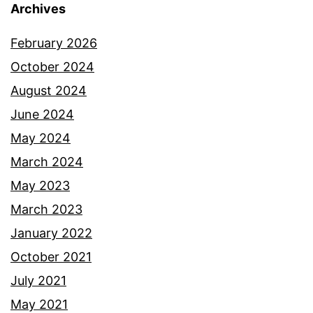
Archives
February 2026
October 2024
August 2024
June 2024
May 2024
March 2024
May 2023
March 2023
January 2022
October 2021
July 2021
May 2021