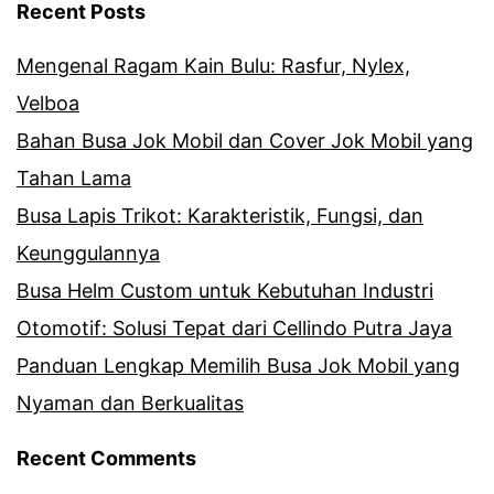
Recent Posts
Mengenal Ragam Kain Bulu: Rasfur, Nylex,
Velboa
Bahan Busa Jok Mobil dan Cover Jok Mobil yang
Tahan Lama
Busa Lapis Trikot: Karakteristik, Fungsi, dan
Keunggulannya
Busa Helm Custom untuk Kebutuhan Industri
Otomotif: Solusi Tepat dari Cellindo Putra Jaya
Panduan Lengkap Memilih Busa Jok Mobil yang
Nyaman dan Berkualitas
Recent Comments