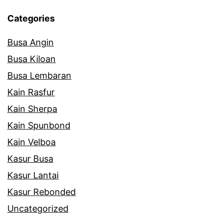
Categories
Busa Angin
Busa Kiloan
Busa Lembaran
Kain Rasfur
Kain Sherpa
Kain Spunbond
Kain Velboa
Kasur Busa
Kasur Lantai
Kasur Rebonded
Uncategorized