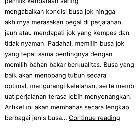
pemilik kendaraan sering
mengabaikan kondisi busa jok hingga
akhirnya merasakan pegal di perjalanan
jauh atau mendapati jok yang kempes dan
tidak nyaman. Padahal, memilih busa jok
yang tepat sama pentingnya dengan
memilih bahan bakar berkualitas. Busa yang
baik akan menopang tubuh secara
optimal, mengurangi kelelahan, serta memb
uat perjalanan terasa lebih menyenangkan.
Artikel ini akan membahas secara lengkap
Pandu
berbagai jenis busa…
Continue reading
Lengk
Memili