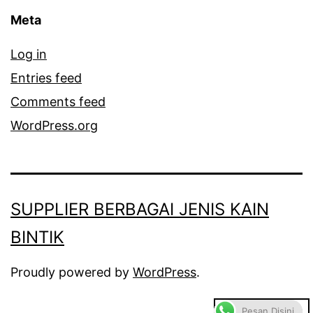
Meta
Log in
Entries feed
Comments feed
WordPress.org
SUPPLIER BERBAGAI JENIS KAIN
BINTIK
Proudly powered by
WordPress
.
Pesan Disini