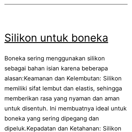
Silikon untuk boneka
Boneka sering menggunakan silikon
sebagai bahan isian karena beberapa
alasan:Keamanan dan Kelembutan: Silikon
memiliki sifat lembut dan elastis, sehingga
memberikan rasa yang nyaman dan aman
untuk disentuh. Ini membuatnya ideal untuk
boneka yang sering dipegang dan
dipeluk.Kepadatan dan Ketahanan: Silikon