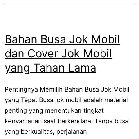
Bahan Busa Jok Mobil
dan Cover Jok Mobil
yang Tahan Lama
Pentingnya Memilih Bahan Busa Jok Mobil
yang Tepat Busa jok mobil adalah material
penting yang menentukan tingkat
kenyamanan saat berkendara. Tanpa busa
yang berkualitas, perjalanan