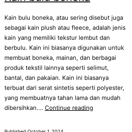
Kain bulu boneka, atau sering disebut juga
sebagai kain plush atau fleece, adalah jenis
kain yang memiliki tekstur lembut dan
berbulu. Kain ini biasanya digunakan untuk
membuat boneka, mainan, dan berbagai
produk tekstil lainnya seperti selimut,
bantal, dan pakaian. Kain ini biasanya
terbuat dari serat sintetis seperti polyester,
yang membuatnya tahan lama dan mudah
Kain
dibersihkan.…
Continue reading
bulu
boneka
Published
October 1, 2024