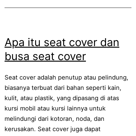
Apa itu seat cover dan
busa seat cover
Seat cover adalah penutup atau pelindung,
biasanya terbuat dari bahan seperti kain,
kulit, atau plastik, yang dipasang di atas
kursi mobil atau kursi lainnya untuk
melindungi dari kotoran, noda, dan
kerusakan. Seat cover juga dapat