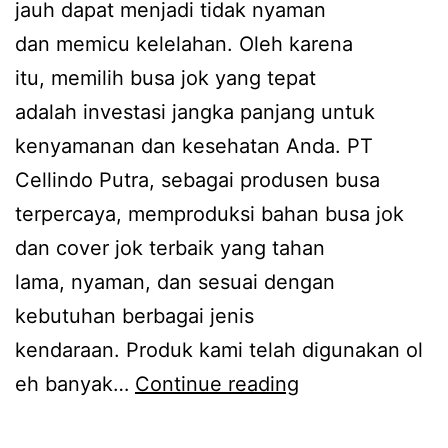
jauh dapat menjadi tidak nyaman
dan memicu kelelahan. Oleh karena
itu, memilih busa jok yang tepat
adalah investasi jangka panjang untuk
kenyamanan dan kesehatan Anda. PT
Cellindo Putra, sebagai produsen busa
terpercaya, memproduksi bahan busa jok
dan cover jok terbaik yang tahan
lama, nyaman, dan sesuai dengan
kebutuhan berbagai jenis
kendaraan. Produk kami telah digunakan ol
Bahan
eh banyak…
Continue reading
Busa