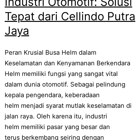
Industri Otomotif: Solusi
Tepat dari Cellindo Putra
Jaya
Peran Krusial Busa Helm dalam
Keselamatan dan Kenyamanan Berkendara
Helm memiliki fungsi yang sangat vital
dalam dunia otomotif. Sebagai pelindung
kepala pengendara, keberadaan
helm menjadi syarat mutlak keselamatan di
jalan raya. Oleh karena itu, industri
helm memiliki pasar yang besar dan
terus berkembang seiring dengan