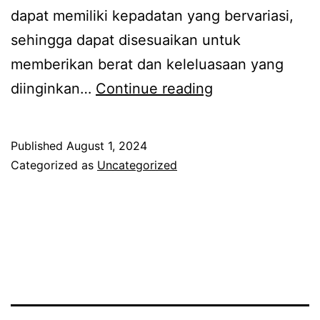
dapat memiliki kepadatan yang bervariasi,
sehingga dapat disesuaikan untuk
memberikan berat dan keleluasaan yang
Silikon
diinginkan…
Continue reading
untuk
boneka
Published
August 1, 2024
Categorized as
Uncategorized