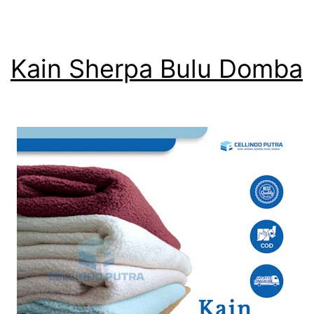
Kain Sherpa Bulu Domba