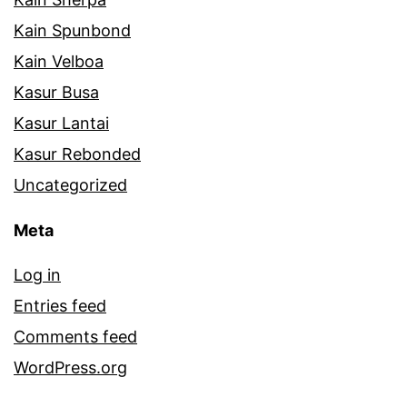
Kain Spunbond
Kain Velboa
Kasur Busa
Kasur Lantai
Kasur Rebonded
Uncategorized
Meta
Log in
Entries feed
Comments feed
WordPress.org