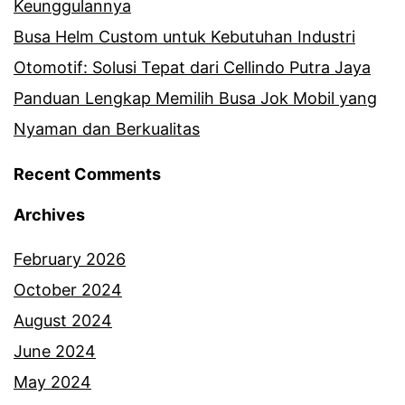
Keunggulannya
Busa Helm Custom untuk Kebutuhan Industri
Otomotif: Solusi Tepat dari Cellindo Putra Jaya
Panduan Lengkap Memilih Busa Jok Mobil yang
Nyaman dan Berkualitas
Recent Comments
Archives
February 2026
October 2024
August 2024
June 2024
May 2024