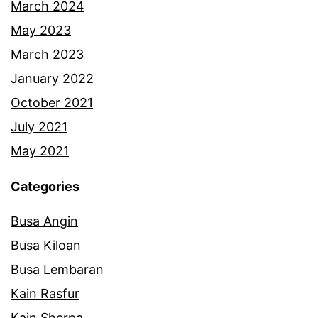
March 2024
May 2023
March 2023
January 2022
October 2021
July 2021
May 2021
Categories
Busa Angin
Busa Kiloan
Busa Lembaran
Kain Rasfur
Kain Sherpa