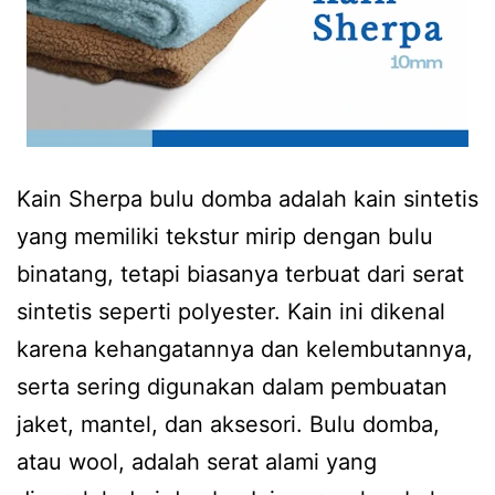
Kain Sherpa bulu domba adalah kain sintetis
yang memiliki tekstur mirip dengan bulu
binatang, tetapi biasanya terbuat dari serat
sintetis seperti polyester. Kain ini dikenal
karena kehangatannya dan kelembutannya,
serta sering digunakan dalam pembuatan
jaket, mantel, dan aksesori. Bulu domba,
atau wool, adalah serat alami yang