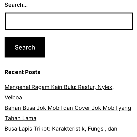
Search…
Recent Posts
Mengenal Ragam Kain Bulu: Rasfur, Nylex,
Velboa
Bahan Busa Jok Mobil dan Cover Jok Mobil yang
Tahan Lama
Busa Lapis Trikot: Karakteristik, Fungsi, dan