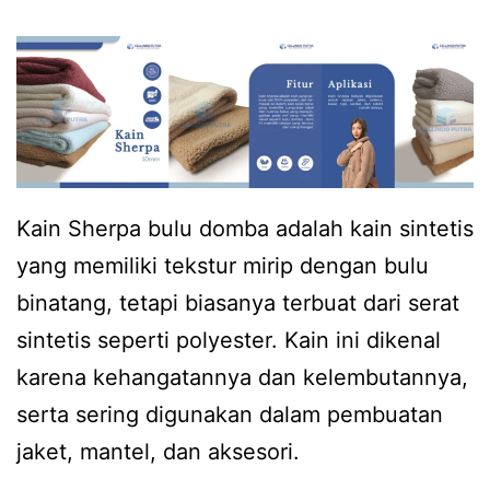
Kain Sherpa bulu domba adalah kain sintetis
yang memiliki tekstur mirip dengan bulu
binatang, tetapi biasanya terbuat dari serat
sintetis seperti polyester. Kain ini dikenal
karena kehangatannya dan kelembutannya,
serta sering digunakan dalam pembuatan
jaket, mantel, dan aksesori.