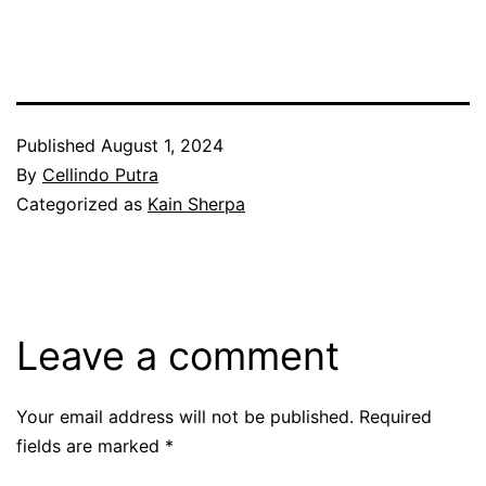
Published
August 1, 2024
By
Cellindo Putra
Categorized as
Kain Sherpa
Leave a comment
Your email address will not be published.
Required
fields are marked
*