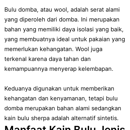
Bulu domba, atau wool, adalah serat alami
yang diperoleh dari domba. Ini merupakan
bahan yang memiliki daya isolasi yang baik,
yang membuatnya ideal untuk pakaian yang
memerlukan kehangatan. Wool juga
terkenal karena daya tahan dan
kemampuannya menyerap kelembapan.
Keduanya digunakan untuk memberikan
kehangatan dan kenyamanan, tetapi bulu
domba merupakan bahan alami sedangkan
kain bulu sherpa adalah alternatif sintetis.
Manfaat Kain Bulu Jenis