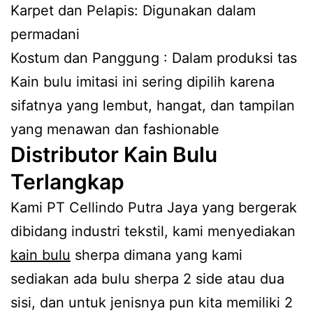
Karpet dan Pelapis: Digunakan dalam
permadani
Kostum dan Panggung : Dalam produksi tas
Kain bulu imitasi ini sering dipilih karena
sifatnya yang lembut, hangat, dan tampilan
yang menawan dan fashionable
Distributor Kain Bulu
Terlangkap
Kami PT Cellindo Putra Jaya yang bergerak
dibidang industri tekstil, kami menyediakan
kain bulu
sherpa dimana yang kami
sediakan ada bulu sherpa 2 side atau dua
sisi, dan untuk jenisnya pun kita memiliki 2