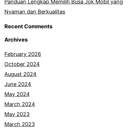
Panduan Lengkap Memilih Busa Jok Mobil yang
Nyaman dan Berkualitas
Recent Comments
Archives
February 2026
October 2024
August 2024
June 2024
May 2024
March 2024
May 2023
March 2023