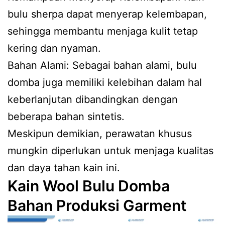
bulu sherpa dapat menyerap kelembapan,
sehingga membantu menjaga kulit tetap
kering dan nyaman.
Bahan Alami: Sebagai bahan alami, bulu
domba juga memiliki kelebihan dalam hal
keberlanjutan dibandingkan dengan
beberapa bahan sintetis.
Meskipun demikian, perawatan khusus
mungkin diperlukan untuk menjaga kualitas
dan daya tahan kain ini.
Kain Wool Bulu Domba
Bahan Produksi Garment