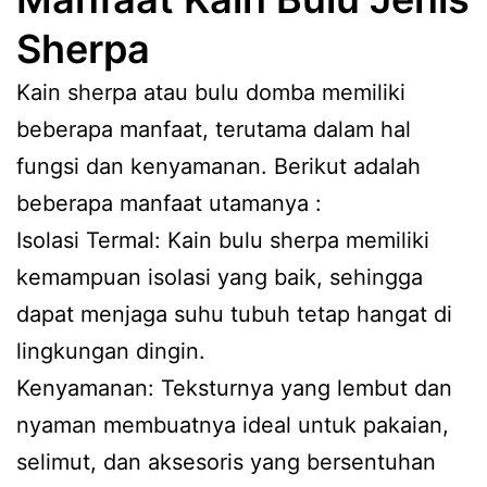
Sherpa
Kain sherpa atau bulu domba memiliki
beberapa manfaat, terutama dalam hal
fungsi dan kenyamanan. Berikut adalah
beberapa manfaat utamanya :
Isolasi Termal: Kain bulu sherpa memiliki
kemampuan isolasi yang baik, sehingga
dapat menjaga suhu tubuh tetap hangat di
lingkungan dingin.
Kenyamanan: Teksturnya yang lembut dan
nyaman membuatnya ideal untuk pakaian,
selimut, dan aksesoris yang bersentuhan