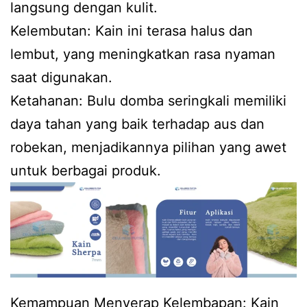
langsung dengan kulit.
Kelembutan: Kain ini terasa halus dan
lembut, yang meningkatkan rasa nyaman
saat digunakan.
Ketahanan: Bulu domba seringkali memiliki
daya tahan yang baik terhadap aus dan
robekan, menjadikannya pilihan yang awet
untuk berbagai produk.
Kemampuan Menyerap Kelembapan: Kain