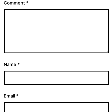
Comment
*
Name
*
Email
*