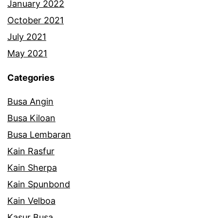
January 2022
October 2021
July 2021
May 2021
Categories
Busa Angin
Busa Kiloan
Busa Lembaran
Kain Rasfur
Kain Sherpa
Kain Spunbond
Kain Velboa
Kasur Busa