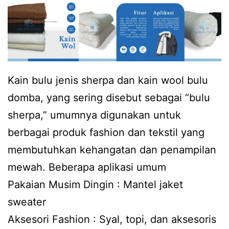
Kain bulu jenis sherpa dan kain wool bulu
domba, yang sering disebut sebagai “bulu
sherpa,” umumnya digunakan untuk
berbagai produk fashion dan tekstil yang
membutuhkan kehangatan dan penampilan
mewah. Beberapa aplikasi umum
Pakaian Musim Dingin : Mantel jaket
sweater
Aksesori Fashion : Syal, topi, dan aksesoris