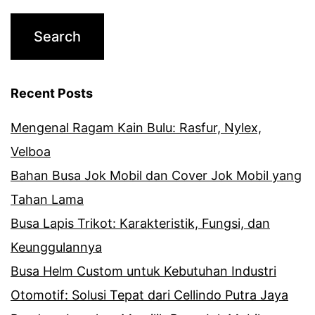
Recent Posts
Mengenal Ragam Kain Bulu: Rasfur, Nylex,
Velboa
Bahan Busa Jok Mobil dan Cover Jok Mobil yang
Tahan Lama
Busa Lapis Trikot: Karakteristik, Fungsi, dan
Keunggulannya
Busa Helm Custom untuk Kebutuhan Industri
Otomotif: Solusi Tepat dari Cellindo Putra Jaya