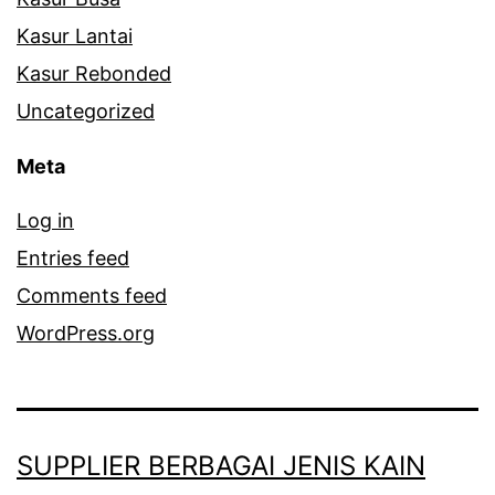
Kasur Lantai
Kasur Rebonded
Uncategorized
Meta
Log in
Entries feed
Comments feed
WordPress.org
SUPPLIER BERBAGAI JENIS KAIN