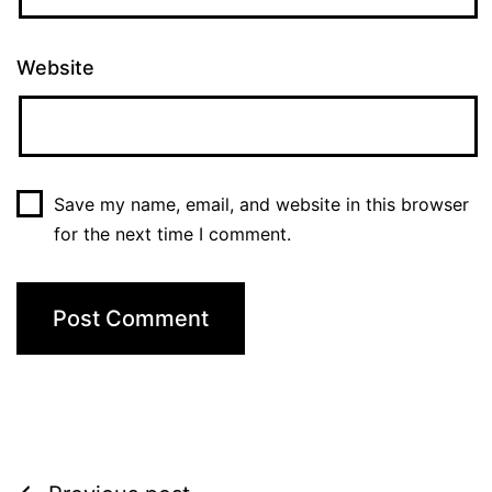
Website
Save my name, email, and website in this browser
for the next time I comment.