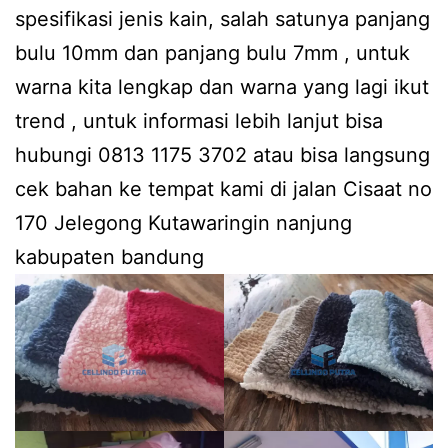
spesifikasi jenis kain, salah satunya panjang
bulu 10mm dan panjang bulu 7mm , untuk
warna kita lengkap dan warna yang lagi ikut
trend , untuk informasi lebih lanjut bisa
hubungi 0813 1175 3702 atau bisa langsung
cek bahan ke tempat kami di jalan Cisaat no
170 Jelegong Kutawaringin nanjung
kabupaten bandung