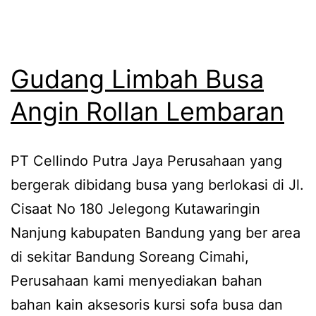
Gudang Limbah Busa
Angin Rollan Lembaran
PT Cellindo Putra Jaya Perusahaan yang
bergerak dibidang busa yang berlokasi di Jl.
Cisaat No 180 Jelegong Kutawaringin
Nanjung kabupaten Bandung yang ber area
di sekitar Bandung Soreang Cimahi,
Perusahaan kami menyediakan bahan
bahan kain aksesoris kursi sofa busa dan