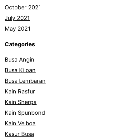
October 2021
July 2021
May 2021
Categories
Busa Angin
Busa Kiloan
Busa Lembaran
Kain Rasfur
Kain Sherpa
Kain Spunbond
Kain Velboa
Kasur Busa