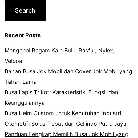
Recent Posts
Mengenal Ragam Kain Bulu: Rasfur, Nylex,
Velboa
Bahan Busa Jok Mobil dan Cover Jok Mobil yang
Tahan Lama
Busa Lapis Trikot: Karakteristik, Fungsi, dan
Keunggulannya
Busa Helm Custom untuk Kebutuhan Industri
Otomotif: Solusi Tepat dari Cellindo Putra Jaya
Panduan Lengkap Memilih Busa Jok Mobil yang