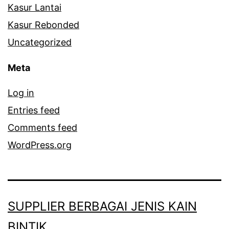
Kasur Lantai
Kasur Rebonded
Uncategorized
Meta
Log in
Entries feed
Comments feed
WordPress.org
SUPPLIER BERBAGAI JENIS KAIN
BINTIK