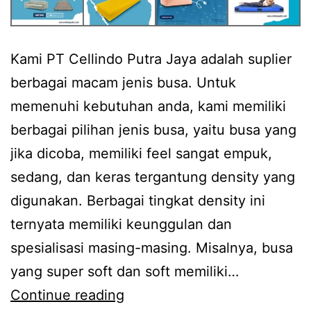
Kami PT Cellindo Putra Jaya adalah suplier
berbagai macam jenis busa. Untuk
memenuhi kebutuhan anda, kami memiliki
berbagai pilihan jenis busa, yaitu busa yang
jika dicoba, memiliki feel sangat empuk,
sedang, dan keras tergantung density yang
digunakan. Berbagai tingkat density ini
ternyata memiliki keunggulan dan
spesialisasi masing-masing. Misalnya, busa
yang super soft dan soft memiliki…
Supplier
Continue reading