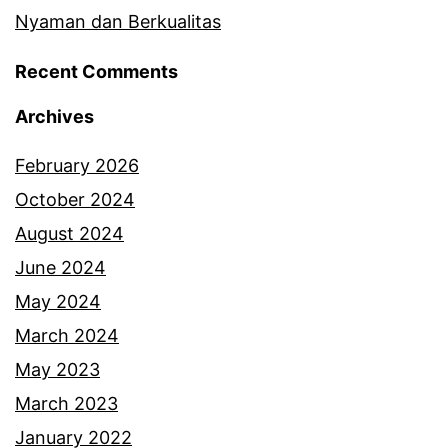
Nyaman dan Berkualitas
Recent Comments
Archives
February 2026
October 2024
August 2024
June 2024
May 2024
March 2024
May 2023
March 2023
January 2022