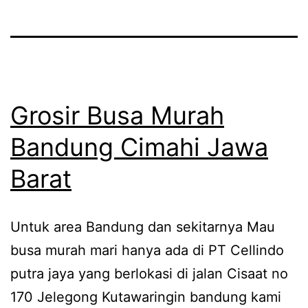
Grosir Busa Murah
Bandung Cimahi Jawa
Barat
Untuk area Bandung dan sekitarnya Mau
busa murah mari hanya ada di PT Cellindo
putra jaya yang berlokasi di jalan Cisaat no
170 Jelegong Kutawaringin bandung kami