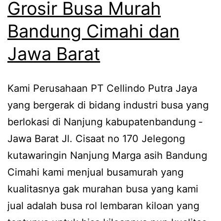
Grosir Busa Murah
Bandung Cimahi dan
Jawa Barat
Kami Perusahaan PT Cellindo Putra Jaya
yang bergerak di bidang industri busa yang
berlokasi di Nanjung kabupatenbandung ‐
Jawa Barat Jl. Cisaat no 170 Jelegong
kutawaringin Nanjung Marga asih Bandung
Cimahi kami menjual busamurah yang
kualitasnya gak murahan busa yang kami
jual adalah busa rol lembaran kiloan yang