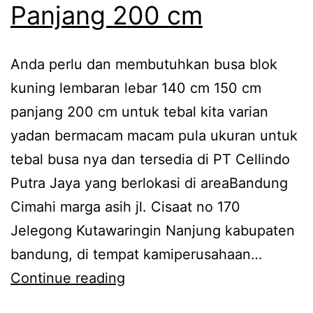
Panjang 200 cm
Anda perlu dan membutuhkan busa blok
kuning lembaran lebar 140 cm 150 cm
panjang 200 cm untuk tebal kita varian
yadan bermacam macam pula ukuran untuk
tebal busa nya dan tersedia di PT Cellindo
Putra Jaya yang berlokasi di areaBandung
Cimahi marga asih jl. Cisaat no 170
Jelegong Kutawaringin Nanjung kabupaten
bandung, di tempat kamiperusahaan…
Jual
Continue reading
Beli