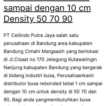
sampai dengan 10 cm
Density 50 70 90
PT Cellindo Putra Jaya salah satu
perusahaan di Bandung area kabupaten
Bandung Cimahi Margaasih yang berlokasi
di Jl.Cisaat no 170 Jelegong Kutawaringin
Nanjung kabupaten Bandung yang bergerak
di bidang industri busa, Perusahaankami
distributor busa rebonded tebal 1 cm sampai
dengan 10 cm untuk density di 50 70 dan
90, Bagi anda yangmembutuhkan busa