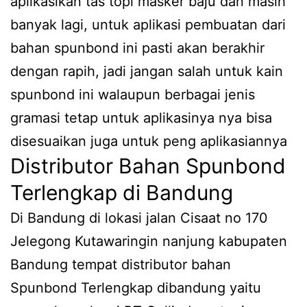
aplikasikan tas topi masker baju dan masih
banyak lagi, untuk aplikasi pembuatan dari
bahan spunbond ini pasti akan berakhir
dengan rapih, jadi jangan salah untuk kain
spunbond ini walaupun berbagai jenis
gramasi tetap untuk aplikasinya nya bisa
disesuaikan juga untuk peng aplikasiannya
Distributor Bahan Spunbond
Terlengkap di Bandung
Di Bandung di lokasi jalan Cisaat no 170
Jelegong Kutawaringin nanjung kabupaten
Bandung tempat distributor bahan
Spunbond Terlengkap dibandung yaitu