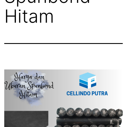
Hitam