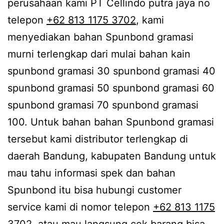
perusahaan kami PT Cellindo putra jaya no
telepon
+62 813 1175 3702
, kami
menyediakan bahan Spunbond gramasi
murni terlengkap dari mulai bahan kain
spunbond gramasi 30 spunbond gramasi 40
spunbond gramasi 50 spunbond gramasi 60
spunbond gramasi 70 spunbond gramasi
100. Untuk bahan bahan Spunbond gramasi
tersebut kami distributor terlengkap di
daerah Bandung, kabupaten Bandung untuk
mau tahu informasi spek dan bahan
Spunbond itu bisa hubungi customer
service kami di nomor telepon
+62 813 1175