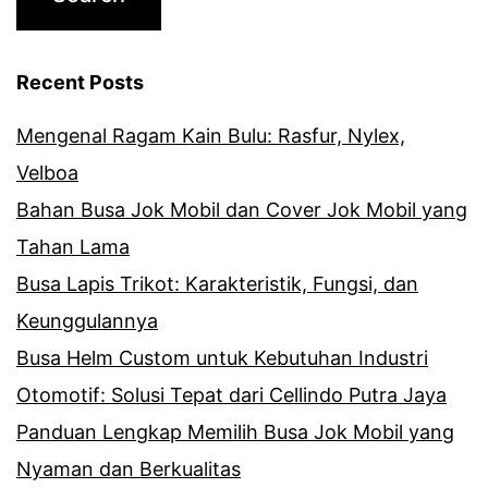
Recent Posts
Mengenal Ragam Kain Bulu: Rasfur, Nylex,
Velboa
Bahan Busa Jok Mobil dan Cover Jok Mobil yang
Tahan Lama
Busa Lapis Trikot: Karakteristik, Fungsi, dan
Keunggulannya
Busa Helm Custom untuk Kebutuhan Industri
Otomotif: Solusi Tepat dari Cellindo Putra Jaya
Panduan Lengkap Memilih Busa Jok Mobil yang
Nyaman dan Berkualitas