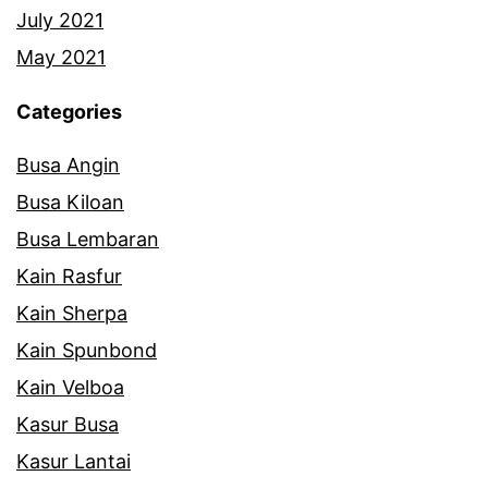
July 2021
May 2021
Categories
Busa Angin
Busa Kiloan
Busa Lembaran
Kain Rasfur
Kain Sherpa
Kain Spunbond
Kain Velboa
Kasur Busa
Kasur Lantai