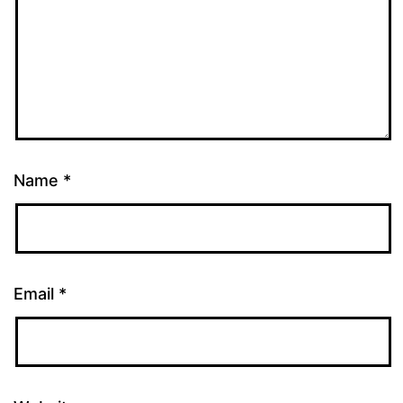
Name
*
Email
*