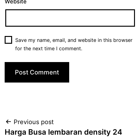
Website
Save my name, email, and website in this browser
for the next time I comment.
Post
Previous post
Harga Busa lembaran density 24
navigation