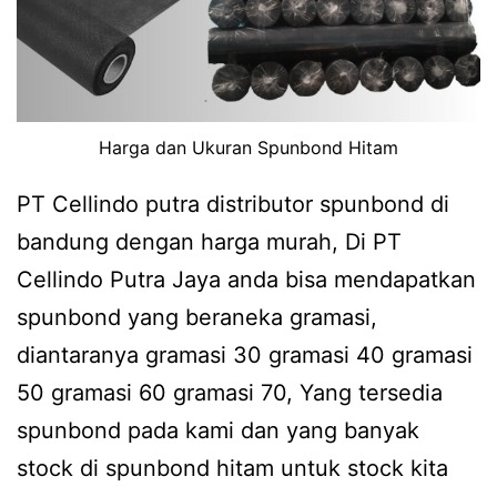
Harga dan Ukuran Spunbond Hitam
PT Cellindo putra distributor spunbond di
bandung dengan harga murah, Di PT
Cellindo Putra Jaya anda bisa mendapatkan
spunbond yang beraneka gramasi,
diantaranya gramasi 30 gramasi 40 gramasi
50 gramasi 60 gramasi 70, Yang tersedia
spunbond pada kami dan yang banyak
stock di spunbond hitam untuk stock kita