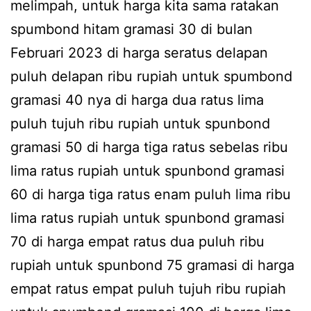
melimpah, untuk harga kita sama ratakan
spumbond hitam gramasi 30 di bulan
Februari 2023 di harga seratus delapan
puluh delapan ribu rupiah untuk spumbond
gramasi 40 nya di harga dua ratus lima
puluh tujuh ribu rupiah untuk spunbond
gramasi 50 di harga tiga ratus sebelas ribu
lima ratus rupiah untuk spunbond gramasi
60 di harga tiga ratus enam puluh lima ribu
lima ratus rupiah untuk spunbond gramasi
70 di harga empat ratus dua puluh ribu
rupiah untuk spunbond 75 gramasi di harga
empat ratus empat puluh tujuh ribu rupiah