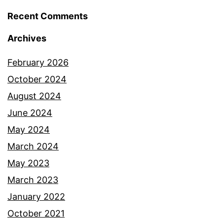
Recent Comments
Archives
February 2026
October 2024
August 2024
June 2024
May 2024
March 2024
May 2023
March 2023
January 2022
October 2021