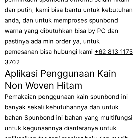
dan putih, kami bisa bantu untuk kebutuhan
anda, dan untuk memproses spunbond
warna yang dibutuhkan bisa by PO dan
pastinya ada min order ya, untuk
pemesanan bisa hubungi kami
+62 813 1175
3702
Aplikasi Penggunaan Kain
Non Woven Hitam
Pemakaian penggunaan kain spunbond ini
banyak sekali kebutuhannya dan untuk
bahan Spunbond ini bahan yang multifungsi
untuk kegunaannya diantaranya untuk