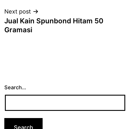
Next post
Jual Kain Spunbond Hitam 50
Gramasi
Search…