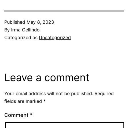
Published
May 8, 2023
By
Irma Cellindo
Categorized as
Uncategorized
Leave a comment
Your email address will not be published.
Required
fields are marked
*
Comment
*