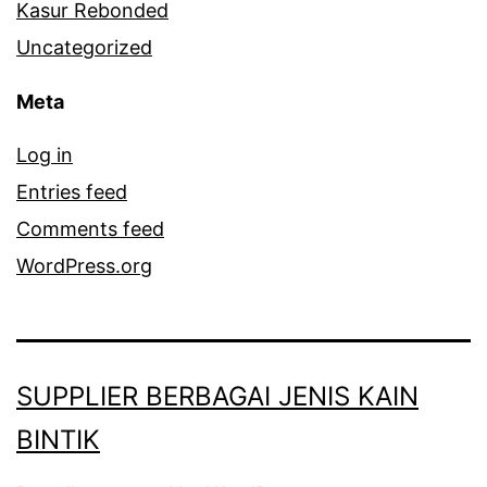
Kasur Rebonded
Uncategorized
Meta
Log in
Entries feed
Comments feed
WordPress.org
SUPPLIER BERBAGAI JENIS KAIN
BINTIK