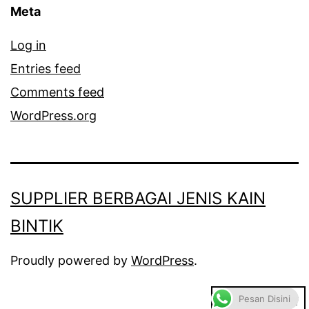
Meta
Log in
Entries feed
Comments feed
WordPress.org
SUPPLIER BERBAGAI JENIS KAIN
BINTIK
Proudly powered by
WordPress
.
Pesan Disini
Dark Mode: