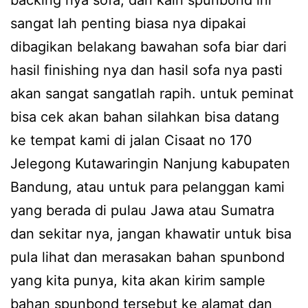
backing nya sofa, dan kain spunbond ini
sangat lah penting biasa nya dipakai
dibagikan belakang bawahan sofa biar dari
hasil finishing nya dan hasil sofa nya pasti
akan sangat sangatlah rapih. untuk peminat
bisa cek akan bahan silahkan bisa datang
ke tempat kami di jalan Cisaat no 170
Jelegong Kutawaringin Nanjung kabupaten
Bandung, atau untuk para pelanggan kami
yang berada di pulau Jawa atau Sumatra
dan sekitar nya, jangan khawatir untuk bisa
pula lihat dan merasakan bahan spunbond
yang kita punya, kita akan kirim sample
bahan spunbond tersebut ke alamat dan