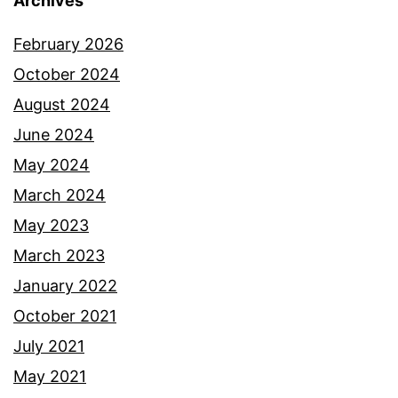
Archives
February 2026
October 2024
August 2024
June 2024
May 2024
March 2024
May 2023
March 2023
January 2022
October 2021
July 2021
May 2021