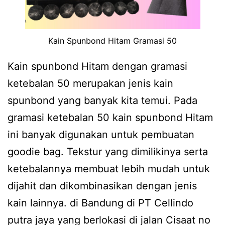
Kain Spunbond Hitam Gramasi 50
Kain spunbond Hitam dengan gramasi
ketebalan 50 merupakan jenis kain
spunbond yang banyak kita temui. Pada
gramasi ketebalan 50 kain spunbond Hitam
ini banyak digunakan untuk pembuatan
goodie bag. Tekstur yang dimilikinya serta
ketebalannya membuat lebih mudah untuk
dijahit dan dikombinasikan dengan jenis
kain lainnya. di Bandung di PT Cellindo
putra jaya yang berlokasi di jalan Cisaat no