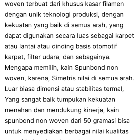
woven terbuat dari khusus kasar filamen
dengan unik teknologi produksi, dengan
kekuatan yang baik di semua arah, yang
dapat digunakan secara luas sebagai karpet
atau lantai atau dinding basis otomotif
karpet, filter udara, dan sebagainya.
Mengapa memilih, kain Spunbond non
woven, karena, Simetris nilai di semua arah.
Luar biasa dimensi atau stabilitas termal,
Yang sangat baik tumpukan kekuatan
menahan dan mendukung kinerja, kain
spunbond non woven dari 50 gramasi bisa
untuk menyediakan berbagai nilai kualitas