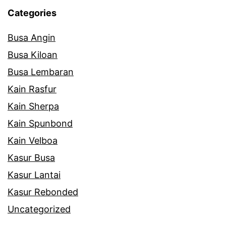
Categories
Busa Angin
Busa Kiloan
Busa Lembaran
Kain Rasfur
Kain Sherpa
Kain Spunbond
Kain Velboa
Kasur Busa
Kasur Lantai
Kasur Rebonded
Uncategorized