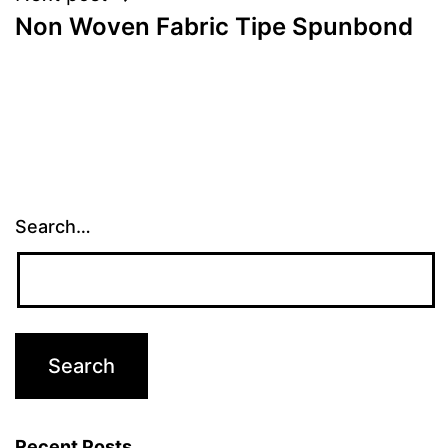
Non Woven Fabric Tipe Spunbond
Search…
Recent Posts