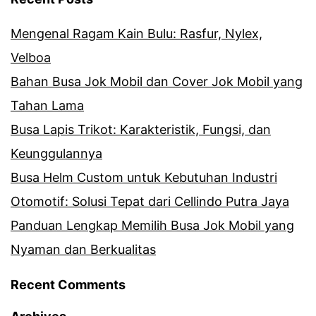
Mengenal Ragam Kain Bulu: Rasfur, Nylex,
Velboa
Bahan Busa Jok Mobil dan Cover Jok Mobil yang
Tahan Lama
Busa Lapis Trikot: Karakteristik, Fungsi, dan
Keunggulannya
Busa Helm Custom untuk Kebutuhan Industri
Otomotif: Solusi Tepat dari Cellindo Putra Jaya
Panduan Lengkap Memilih Busa Jok Mobil yang
Nyaman dan Berkualitas
Recent Comments