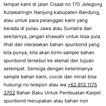
tempat kami di jalan Cisaat no 170 Jelegong
Kutawaringin Nanjung kabupaten Bandung,
atau untuk para pelanggan kami yang
berada di pulau Jawa atau Sumatra dan
sekitarnya, jangan khawatir untuk bisa pula
lihat dan merasakan bahan spunbond yang
kita punya, kita akan kirim sample bahan
spunbond tersebut ke alamat dan tujuan
setempat. Semoga dengan keterimanya
sample bahan kami, cocok dan minat bisa
hubungi no telepon atau wa
+62 813 1175
3702
Bahan Baku Untuk Pembuatan Karpet
spunbond merupakan atau bahan non