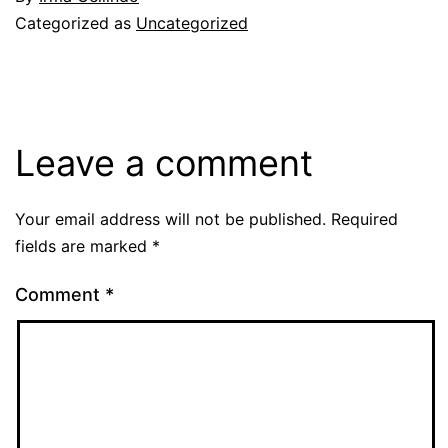
Categorized as
Uncategorized
Leave a comment
Your email address will not be published.
Required
fields are marked
*
Comment
*