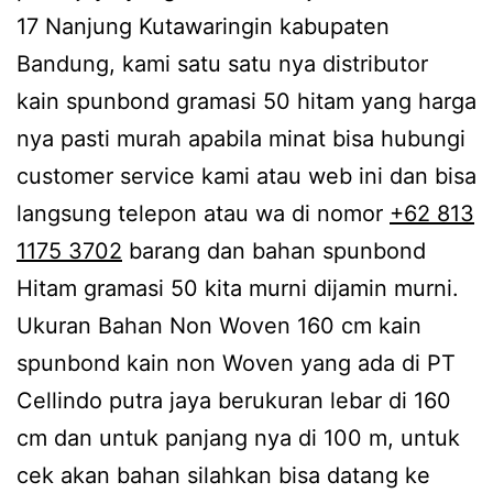
17 Nanjung Kutawaringin kabupaten
Bandung, kami satu satu nya distributor
kain spunbond gramasi 50 hitam yang harga
nya pasti murah apabila minat bisa hubungi
customer service kami atau web ini dan bisa
langsung telepon atau wa di nomor
+62 813
1175 3702
barang dan bahan spunbond
Hitam gramasi 50 kita murni dijamin murni.
Ukuran Bahan Non Woven 160 cm kain
spunbond kain non Woven yang ada di PT
Cellindo putra jaya berukuran lebar di 160
cm dan untuk panjang nya di 100 m, untuk
cek akan bahan silahkan bisa datang ke