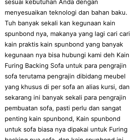
sesuai kebutuhan Anda dengan
menyesuaikan teknologi dan bahan baku.
Tuh banyak sekali kan kegunaan kain
spunbond nya, makanya yang lagi cari cari
kain praktis kain spunbond yang banyak
kegunaan nya bisa hubungi kami deh Kain
Furing Backing Sofa untuk para pengrajin
sofa terutama pengrajin dibidang meubel
yang khusus di per sofa an alias kursi, dan
sekarang ini banyak sekali para pengrajin
pembuatan sofa, pasti perlu dan sangat
penting kain spunbond, Kain spunbond
untuk sofa biasa nya dipakai untuk Furing