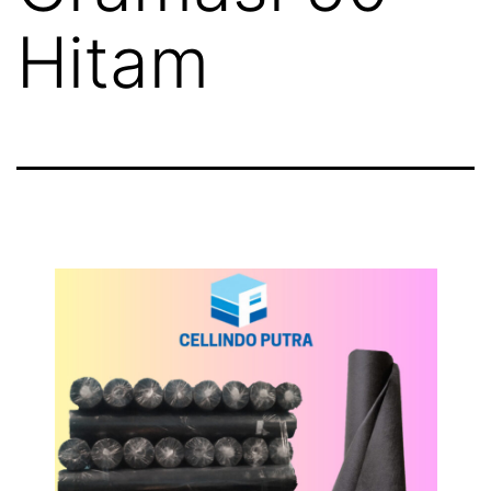
Hitam