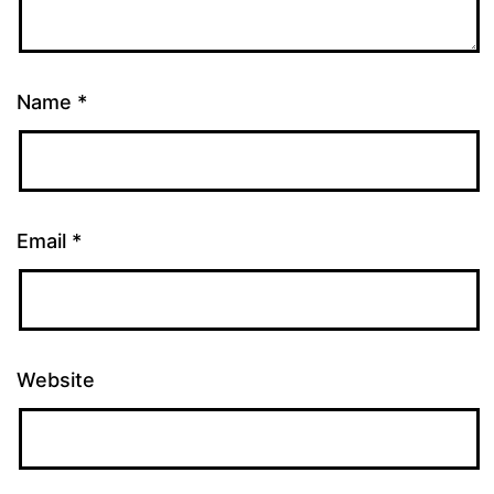
Name
*
Email
*
Website