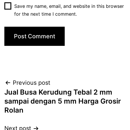
Save my name, email, and website in this browser
for the next time I comment.
Post
Previous post
Jual Busa Kerudung Tebal 2 mm
navigation
sampai dengan 5 mm Harga Grosir
Rolan
Next post