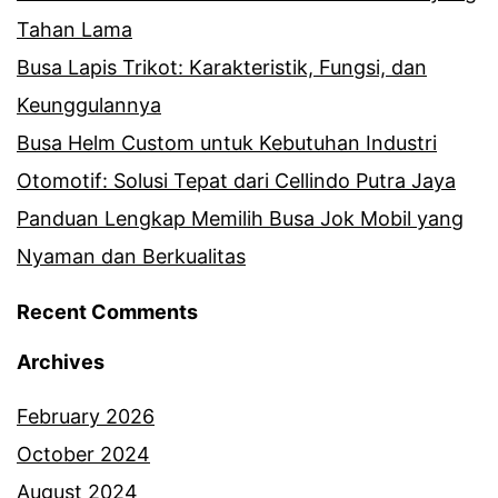
Tahan Lama
Busa Lapis Trikot: Karakteristik, Fungsi, dan
Keunggulannya
Busa Helm Custom untuk Kebutuhan Industri
Otomotif: Solusi Tepat dari Cellindo Putra Jaya
Panduan Lengkap Memilih Busa Jok Mobil yang
Nyaman dan Berkualitas
Recent Comments
Archives
February 2026
October 2024
August 2024