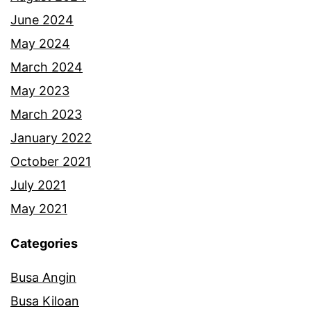
June 2024
May 2024
March 2024
May 2023
March 2023
January 2022
October 2021
July 2021
May 2021
Categories
Busa Angin
Busa Kiloan