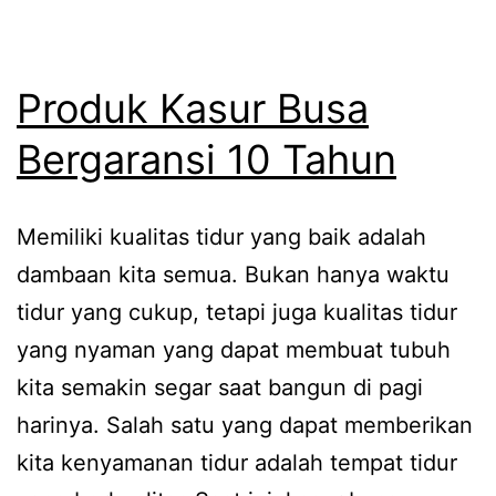
Produk Kasur Busa
Bergaransi 10 Tahun
Memiliki kualitas tidur yang baik adalah
dambaan kita semua. Bukan hanya waktu
tidur yang cukup, tetapi juga kualitas tidur
yang nyaman yang dapat membuat tubuh
kita semakin segar saat bangun di pagi
harinya. Salah satu yang dapat memberikan
kita kenyamanan tidur adalah tempat tidur