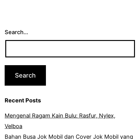
Search…
Recent Posts
Mengenal Ragam Kain Bulu: Rasfur, Nylex,
Velboa
Bahan Busa Jok Mobil dan Cover Jok Mobil yang