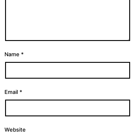
Name
*
Email
*
Website