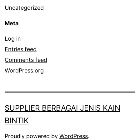
Uncategorized
Meta
Log in
Entries feed
Comments feed
WordPress.org
SUPPLIER BERBAGAI JENIS KAIN
BINTIK
Proudly powered by
WordPress
.