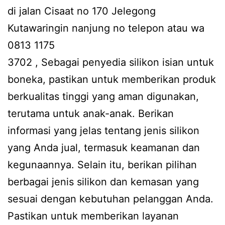
di jalan Cisaat no 170 Jelegong
Kutawaringin nanjung no telepon atau wa
0813 1175
3702 , Sebagai penyedia silikon isian untuk
boneka, pastikan untuk memberikan produk
berkualitas tinggi yang aman digunakan,
terutama untuk anak-anak. Berikan
informasi yang jelas tentang jenis silikon
yang Anda jual, termasuk keamanan dan
kegunaannya. Selain itu, berikan pilihan
berbagai jenis silikon dan kemasan yang
sesuai dengan kebutuhan pelanggan Anda.
Pastikan untuk memberikan layanan