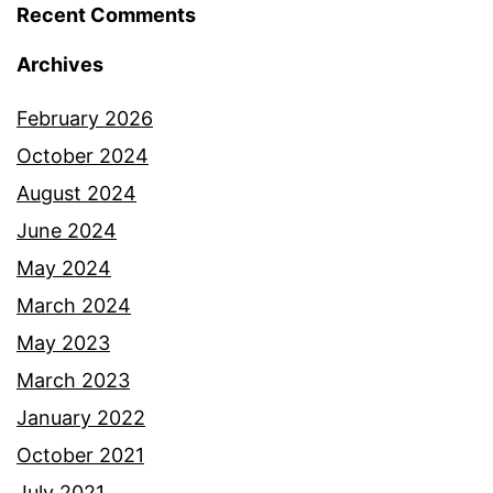
Recent Comments
Archives
February 2026
October 2024
August 2024
June 2024
May 2024
March 2024
May 2023
March 2023
January 2022
October 2021
July 2021