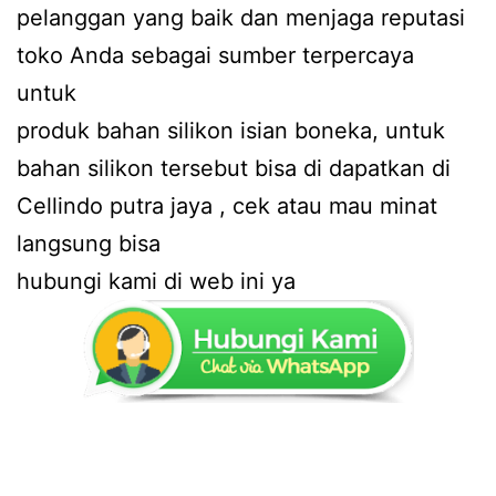
pelanggan yang baik dan menjaga reputasi
toko Anda sebagai sumber terpercaya
untuk
produk bahan silikon isian boneka, untuk
bahan silikon tersebut bisa di dapatkan di
Cellindo putra jaya , cek atau mau minat
langsung bisa
hubungi kami di web ini ya