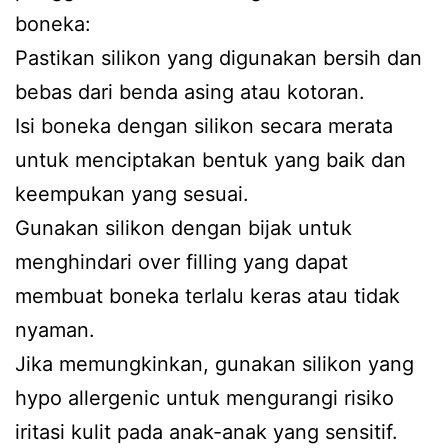
boneka:
Pastikan silikon yang digunakan bersih dan
bebas dari benda asing atau kotoran.
Isi boneka dengan silikon secara merata
untuk menciptakan bentuk yang baik dan
keempukan yang sesuai.
Gunakan silikon dengan bijak untuk
menghindari over filling yang dapat
membuat boneka terlalu keras atau tidak
nyaman.
Jika memungkinkan, gunakan silikon yang
hypo allergenic untuk mengurangi risiko
iritasi kulit pada anak-anak yang sensitif.