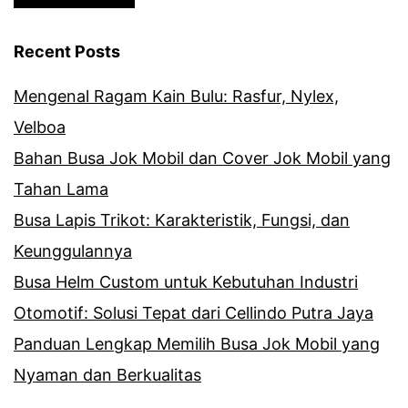
Recent Posts
Mengenal Ragam Kain Bulu: Rasfur, Nylex,
Velboa
Bahan Busa Jok Mobil dan Cover Jok Mobil yang
Tahan Lama
Busa Lapis Trikot: Karakteristik, Fungsi, dan
Keunggulannya
Busa Helm Custom untuk Kebutuhan Industri
Otomotif: Solusi Tepat dari Cellindo Putra Jaya
Panduan Lengkap Memilih Busa Jok Mobil yang
Nyaman dan Berkualitas