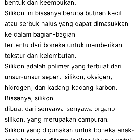
bentuk dan keempukan.
Silikon ini biasanya berupa butiran kecil
atau serbuk halus yang dapat dimasukkan
ke dalam bagian-bagian
tertentu dari boneka untuk memberikan
tekstur dan kelembutan.
Silikon adalah polimer yang terbuat dari
unsur-unsur seperti silikon, oksigen,
hidrogen, dan kadang-kadang karbon.
Biasanya, silikon
dibuat dari senyawa-senyawa organo
silikon, yang merupakan campuran.
Silikon yang digunakan untuk boneka anak-