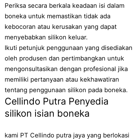
Periksa secara berkala keadaan isi dalam
boneka untuk memastikan tidak ada
kebocoran atau kerusakan yang dapat
menyebabkan silikon keluar.
Ikuti petunjuk penggunaan yang disediakan
oleh produsen dan pertimbangkan untuk
mengonsultasikan dengan profesional jika
memiliki pertanyaan atau kekhawatiran
tentang penggunaan silikon pada boneka.
Cellindo Putra Penyedia
silikon isian boneka
kami PT Cellindo putra jaya yang berlokasi