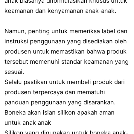
anak biasanya diformulasikan khusus untuk
keamanan dan kenyamanan anak-anak.
Namun, penting untuk memeriksa label dan
instruksi penggunaan yang disediakan oleh
produsen untuk memastikan bahwa produk
tersebut memenuhi standar keamanan yang
sesuai.
Selalu pastikan untuk membeli produk dari
produsen terpercaya dan mematuhi
panduan penggunaan yang disarankan.
Boneka akan isian silikon apakah aman
untuk anak anak
Silikon yang digunakan untuk boneka anak-