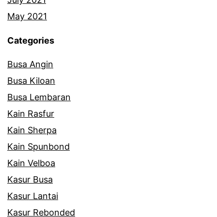
May 2021
Categories
Busa Angin
Busa Kiloan
Busa Lembaran
Kain Rasfur
Kain Sherpa
Kain Spunbond
Kain Velboa
Kasur Busa
Kasur Lantai
Kasur Rebonded