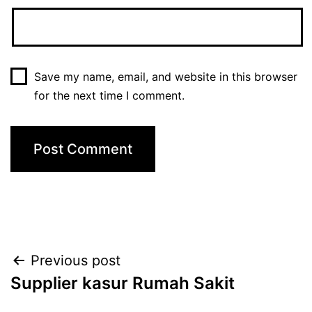
Save my name, email, and website in this browser
for the next time I comment.
Post
Previous post
Supplier kasur Rumah Sakit
navigation