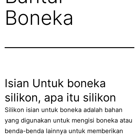
Boneka
Isian Untuk boneka
silikon, apa itu silikon
Silikon isian untuk boneka adalah bahan
yang digunakan untuk mengisi boneka atau
benda-benda lainnya untuk memberikan