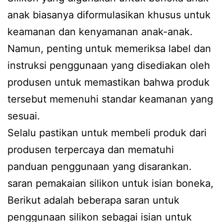
anak biasanya diformulasikan khusus untuk
keamanan dan kenyamanan anak-anak.
Namun, penting untuk memeriksa label dan
instruksi penggunaan yang disediakan oleh
produsen untuk memastikan bahwa produk
tersebut memenuhi standar keamanan yang
sesuai.
Selalu pastikan untuk membeli produk dari
produsen terpercaya dan mematuhi
panduan penggunaan yang disarankan.
saran pemakaian silikon untuk isian boneka,
Berikut adalah beberapa saran untuk
penggunaan silikon sebagai isian untuk