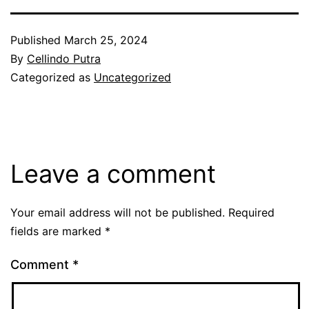
Published
March 25, 2024
By
Cellindo Putra
Categorized as
Uncategorized
Leave a comment
Your email address will not be published.
Required
fields are marked
*
Comment
*