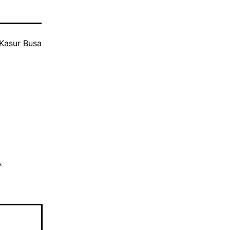
Kasur Busa
*