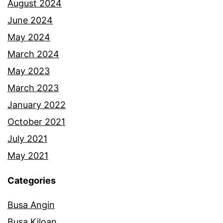
August 2024
June 2024
May 2024
March 2024
May 2023
March 2023
January 2022
October 2021
July 2021
May 2021
Categories
Busa Angin
Busa Kiloan