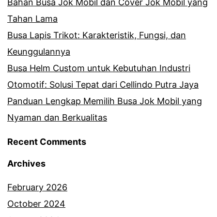
Bahan Busa Jok Mobil dan Cover Jok Mobil yang
Tahan Lama
Busa Lapis Trikot: Karakteristik, Fungsi, dan
Keunggulannya
Busa Helm Custom untuk Kebutuhan Industri
Otomotif: Solusi Tepat dari Cellindo Putra Jaya
Panduan Lengkap Memilih Busa Jok Mobil yang
Nyaman dan Berkualitas
Recent Comments
Archives
February 2026
October 2024