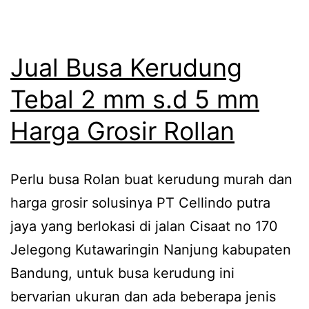
Jual Busa Kerudung
Tebal 2 mm s.d 5 mm
Harga Grosir Rollan
Perlu busa Rolan buat kerudung murah dan
harga grosir solusinya PT Cellindo putra
jaya yang berlokasi di jalan Cisaat no 170
Jelegong Kutawaringin Nanjung kabupaten
Bandung, untuk busa kerudung ini
bervarian ukuran dan ada beberapa jenis