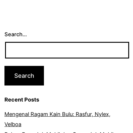
Rollan
Search…
Recent Posts
Mengenal Ragam Kain Bulu: Rasfur, Nylex,
Velboa