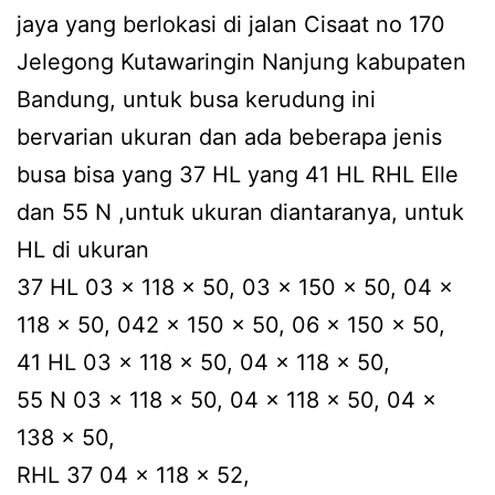
jaya yang berlokasi di jalan Cisaat no 170
Jelegong Kutawaringin Nanjung kabupaten
Bandung, untuk busa kerudung ini
bervarian ukuran dan ada beberapa jenis
busa bisa yang 37 HL yang 41 HL RHL Elle
dan 55 N ,untuk ukuran diantaranya, untuk
HL di ukuran
37 HL 03 x 118 x 50, 03 x 150 x 50, 04 x
118 x 50, 042 x 150 x 50, 06 x 150 x 50,
41 HL 03 x 118 x 50, 04 x 118 x 50,
55 N 03 x 118 x 50, 04 x 118 x 50, 04 x
138 x 50,
RHL 37 04 x 118 x 52,