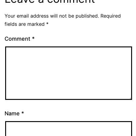
Your email address will not be published.
Required
fields are marked
*
Comment
*
Name
*