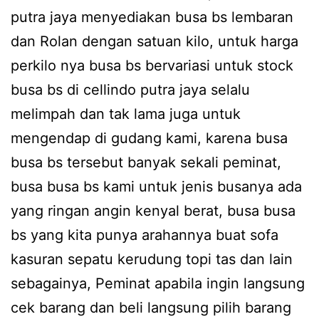
putra jaya menyediakan busa bs lembaran
dan Rolan dengan satuan kilo, untuk harga
perkilo nya busa bs bervariasi untuk stock
busa bs di cellindo putra jaya selalu
melimpah dan tak lama juga untuk
mengendap di gudang kami, karena busa
busa bs tersebut banyak sekali peminat,
busa busa bs kami untuk jenis busanya ada
yang ringan angin kenyal berat, busa busa
bs yang kita punya arahannya buat sofa
kasuran sepatu kerudung topi tas dan lain
sebagainya, Peminat apabila ingin langsung
cek barang dan beli langsung pilih barang