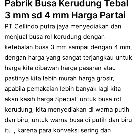
Pabrik Busa Kerudung Tebal
3 mm sd 4 mm Harga Partai
PT Cellindo putra jaya menyediakan dan
menjual busa rol kerudung dengan
ketebalan busa 3 mm sampai dengan 4 mm,
dengan harga yang sangat terjangkau untuk
harga kita dibawah harga pasaran atau
pastinya kita lebih murah harga grosir,
apabila pemakaian lebih banyak lagi kita
akan kasih harga Special. untuk busa rol
kerudung, kita menyediakan di warna putih
dan biru, untuk warna busa di putih dan biru
itu , karena para konveksi sering dan