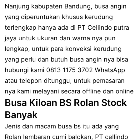
Nanjung kabupaten Bandung, busa angin
yang diperuntukan khusus kerudung
terlengkap hanya ada di PT Cellindo putra
jaya untuk ukuran dan warna nya pun
lengkap, untuk para konveksi kerudung
yang perlu dan butuh busa angin nya bisa
hubungi kami 0813 1175 3702 WhatsApp
atau telepon ditunggu, untuk pemasaran
nya kami melayani secara offline dan online
Busa Kiloan BS Rolan Stock
Banyak
Jenis dan macam busa bs itu ada yang
Rolan lembaran cumi balokan, PT cellindo