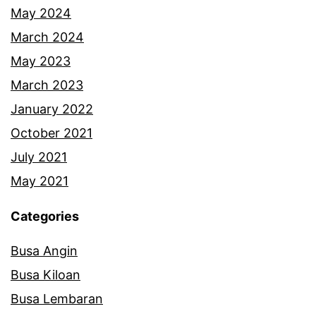
May 2024
March 2024
May 2023
March 2023
January 2022
October 2021
July 2021
May 2021
Categories
Busa Angin
Busa Kiloan
Busa Lembaran