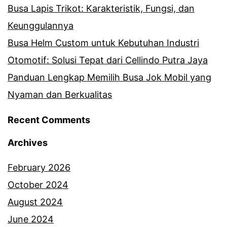
Busa Lapis Trikot: Karakteristik, Fungsi, dan
Keunggulannya
Busa Helm Custom untuk Kebutuhan Industri
Otomotif: Solusi Tepat dari Cellindo Putra Jaya
Panduan Lengkap Memilih Busa Jok Mobil yang
Nyaman dan Berkualitas
Recent Comments
Archives
February 2026
October 2024
August 2024
June 2024