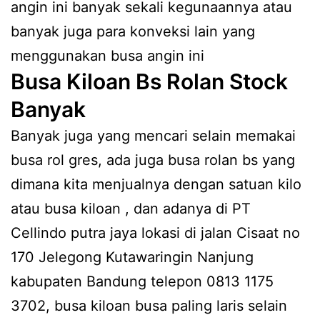
angin ini banyak sekali kegunaannya atau
banyak juga para konveksi lain yang
menggunakan busa angin ini
Busa Kiloan Bs Rolan Stock
Banyak
Banyak juga yang mencari selain memakai
busa rol gres, ada juga busa rolan bs yang
dimana kita menjualnya dengan satuan kilo
atau busa kiloan , dan adanya di PT
Cellindo putra jaya lokasi di jalan Cisaat no
170 Jelegong Kutawaringin Nanjung
kabupaten Bandung telepon 0813 1175
3702, busa kiloan busa paling laris selain