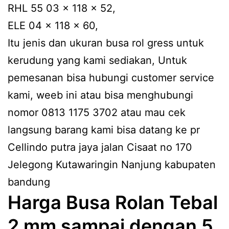
RHL 55 03 x 118 x 52,
ELE 04 x 118 x 60,
Itu jenis dan ukuran busa rol gress untuk
kerudung yang kami sediakan, Untuk
pemesanan bisa hubungi customer service
kami, weeb ini atau bisa menghubungi
nomor 0813 1175 3702 atau mau cek
langsung barang kami bisa datang ke pr
Cellindo putra jaya jalan Cisaat no 170
Jelegong Kutawaringin Nanjung kabupaten
bandung
Harga Busa Rolan Tebal
2 mm sampai dengan 5