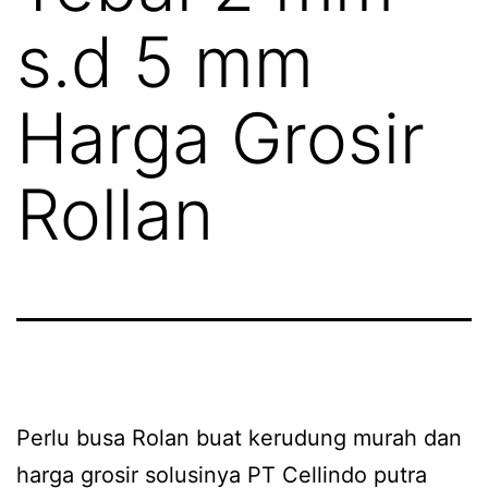
s.d 5 mm
Harga Grosir
Rollan
Perlu busa Rolan buat kerudung murah dan
harga grosir solusinya PT Cellindo putra