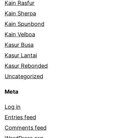
Kain Rasfur
Kain Sherpa
Kain Spunbond
Kain Velboa
Kasur Busa
Kasur Lantai
Kasur Rebonded
Uncategorized
Meta
Log in
Entries feed
Comments feed