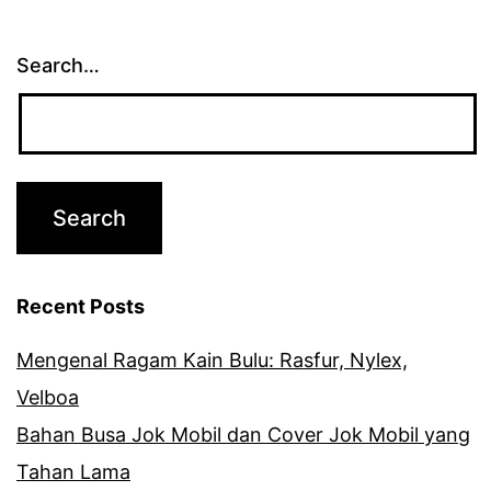
Search…
Recent Posts
Mengenal Ragam Kain Bulu: Rasfur, Nylex,
Velboa
Bahan Busa Jok Mobil dan Cover Jok Mobil yang
Tahan Lama