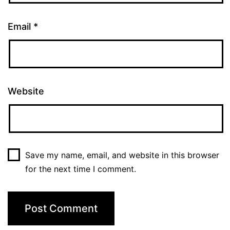
Email
*
Website
Save my name, email, and website in this browser
for the next time I comment.