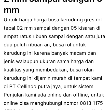
mm
Untuk harga harga busa kerudung gres rol
tebal 02 mm sampai dengan 05 kisaran di
empat ratus ribuan sampai dengan satu juta
dua puluh ribuan an, busa rol untuk
kerudung ini karena banyak macam dan
jenis walaupun ukuran sama harga dan
kualitas yang membedakan, busa rolan
kerudung ini dijamin murah di tempat kami
di PT Cellindo putra jaya, untuk sistem
Penjulan kami ada online dan offline, untuk
online bisa menghubungi nomor 0813 1175