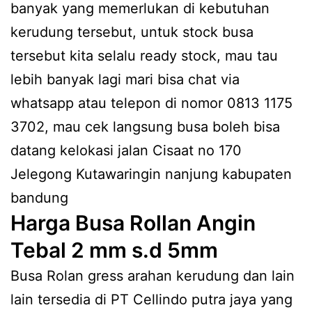
banyak yang memerlukan di kebutuhan
kerudung tersebut, untuk stock busa
tersebut kita selalu ready stock, mau tau
lebih banyak lagi mari bisa chat via
whatsapp atau telepon di nomor 0813 1175
3702, mau cek langsung busa boleh bisa
datang kelokasi jalan Cisaat no 170
Jelegong Kutawaringin nanjung kabupaten
bandung
Harga Busa Rollan Angin
Tebal 2 mm s.d 5mm
Busa Rolan gress arahan kerudung dan lain
lain tersedia di PT Cellindo putra jaya yang