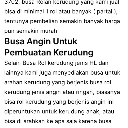
3702, busa Rolan kerudung yang kami jual
bisa di minimal 1 rol atau banyak ( partai ),
tentunya pembelian semakin banyak harga
pun semakin murah
Busa Angin Untuk
Pembuatan Kerudung
Selain Busa Rol kerudung jenis HL dan
lainnya kami juga menyediakan busa untuk
arahan kerudung yang berjenis busa rol
kerudung jenis angin atau ringan, biasanya
bisa rol kerudung yang berjenis angin ini
diperuntukan untuk kerudung anak, atau
bisa di arahkan ke apa saja karena busa