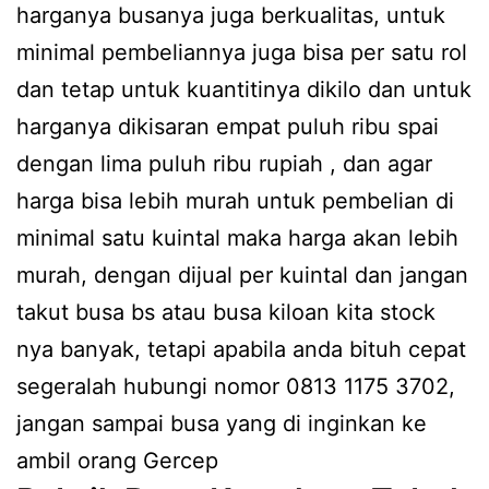
harganya busanya juga berkualitas, untuk
minimal pembeliannya juga bisa per satu rol
dan tetap untuk kuantitinya dikilo dan untuk
harganya dikisaran empat puluh ribu spai
dengan lima puluh ribu rupiah , dan agar
harga bisa lebih murah untuk pembelian di
minimal satu kuintal maka harga akan lebih
murah, dengan dijual per kuintal dan jangan
takut busa bs atau busa kiloan kita stock
nya banyak, tetapi apabila anda bituh cepat
segeralah hubungi nomor 0813 1175 3702,
jangan sampai busa yang di inginkan ke
ambil orang Gercep