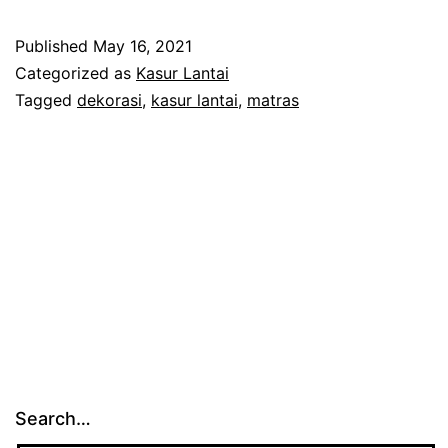
Busa
Published
May 16, 2021
Uk.
Categorized as
Kasur Lantai
3x140x200
Tagged
dekorasi
,
kasur lantai
,
matras
Dekorasi
Ruangan
Keluarga
Search…