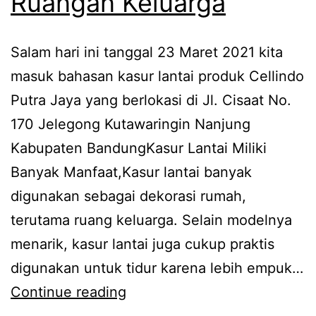
Ruangan Keluarga
Salam hari ini tanggal 23 Maret 2021 kita
masuk bahasan kasur lantai produk Cellindo
Putra Jaya yang berlokasi di Jl. Cisaat No.
170 Jelegong Kutawaringin Nanjung
Kabupaten BandungKasur Lantai Miliki
Banyak Manfaat,Kasur lantai banyak
digunakan sebagai dekorasi rumah,
terutama ruang keluarga. Selain modelnya
menarik, kasur lantai juga cukup praktis
digunakan untuk tidur karena lebih empuk…
Kasur
Continue reading
Lantai