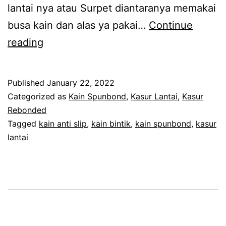
lantai nya atau Surpet diantaranya memakai
busa kain dan alas ya pakai…
Continue
Harga
reading
Kasur
Lantai
Published
January 22, 2022
Surpet
Categorized as
Kain Spunbond
,
Kasur Lantai
,
Kasur
Busa
Rebonded
Tagged
kain anti slip
,
kain bintik
,
kain spunbond
,
kasur
Rebonded
lantai
dan
Anti
Slip