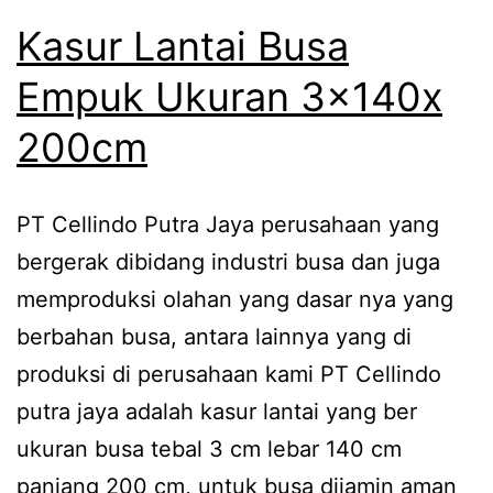
Kasur Lantai Busa
Empuk Ukuran 3x140x
200cm
PT Cellindo Putra Jaya perusahaan yang
bergerak dibidang industri busa dan juga
memproduksi olahan yang dasar nya yang
berbahan busa, antara lainnya yang di
produksi di perusahaan kami PT Cellindo
putra jaya adalah kasur lantai yang ber
ukuran busa tebal 3 cm lebar 140 cm
panjang 200 cm, untuk busa dijamin aman