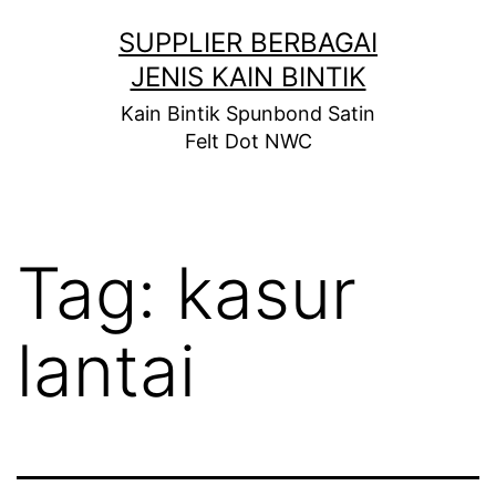
Skip
SUPPLIER BERBAGAI
to
JENIS KAIN BINTIK
content
Kain Bintik Spunbond Satin
Felt Dot NWC
Tag:
kasur
lantai