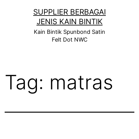
Skip
SUPPLIER BERBAGAI
to
JENIS KAIN BINTIK
content
Kain Bintik Spunbond Satin
Felt Dot NWC
Tag:
matras