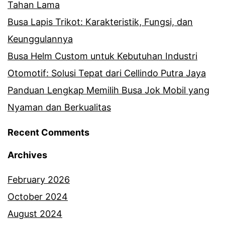
Tahan Lama
Busa Lapis Trikot: Karakteristik, Fungsi, dan
Keunggulannya
Busa Helm Custom untuk Kebutuhan Industri
Otomotif: Solusi Tepat dari Cellindo Putra Jaya
Panduan Lengkap Memilih Busa Jok Mobil yang
Nyaman dan Berkualitas
Recent Comments
Archives
February 2026
October 2024
August 2024