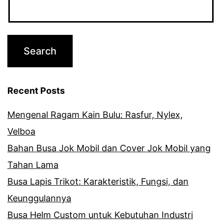
Recent Posts
Mengenal Ragam Kain Bulu: Rasfur, Nylex,
Velboa
Bahan Busa Jok Mobil dan Cover Jok Mobil yang
Tahan Lama
Busa Lapis Trikot: Karakteristik, Fungsi, dan
Keunggulannya
Busa Helm Custom untuk Kebutuhan Industri