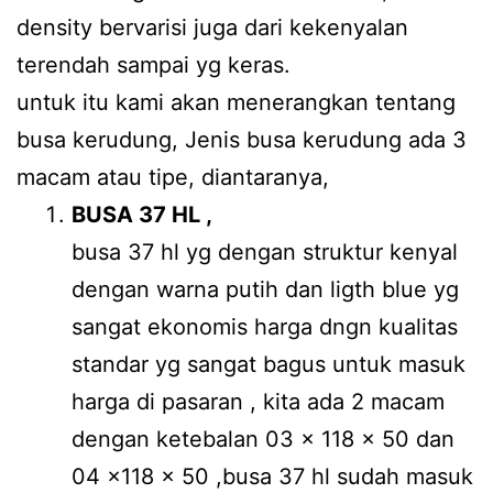
density bervarisi juga dari kekenyalan
terendah sampai yg keras.
untuk itu kami akan menerangkan tentang
busa kerudung, Jenis busa kerudung ada 3
macam atau tipe, diantaranya,
BUSA 37 HL ,
busa 37 hl yg dengan struktur kenyal
dengan warna putih dan ligth blue yg
sangat ekonomis harga dngn kualitas
standar yg sangat bagus untuk masuk
harga di pasaran , kita ada 2 macam
dengan ketebalan 03 x 118 x 50 dan
04 x118 x 50 ,busa 37 hl sudah masuk