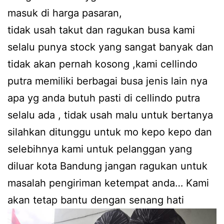
masuk di harga pasaran,
tidak usah takut dan ragukan busa kami
selalu punya stock yang sangat banyak dan
tidak akan pernah kosong ,kami cellindo
putra memiliki berbagai busa jenis lain nya
apa yg anda butuh pasti di cellindo putra
selalu ada , tidak usah malu untuk bertanya
silahkan ditunggu untuk mo kepo kepo dan
selebihnya kami untuk pelanggan yang
diluar kota Bandung jangan ragukan untuk
masalah pengiriman ketempat anda… Kami
akan tetap bantu dengan senang hati