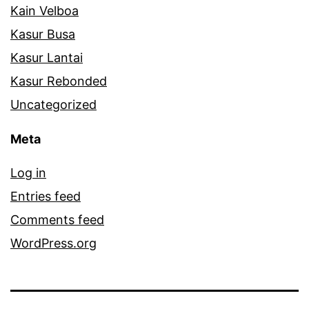
Kain Velboa
Kasur Busa
Kasur Lantai
Kasur Rebonded
Uncategorized
Meta
Log in
Entries feed
Comments feed
WordPress.org