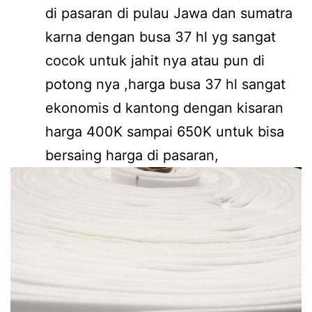
di pasaran di pulau Jawa dan sumatra
karna dengan busa 37 hl yg sangat
cocok untuk jahit nya atau pun di
potong nya ,harga busa 37 hl sangat
ekonomis d kantong dengan kisaran
harga 400K sampai 650K untuk bisa
bersaing harga di pasaran,