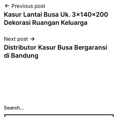
Post
Previous post
Kasur Lantai Busa Uk. 3x140x200
navigation
Dekorasi Ruangan Keluarga
Next post
Distributor Kasur Busa Bergaransi
di Bandung
Search…