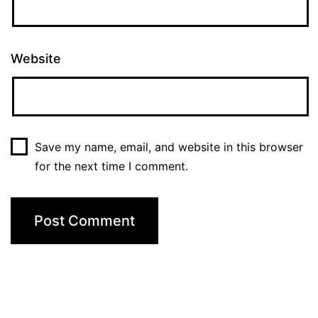
Website
Save my name, email, and website in this browser
for the next time I comment.