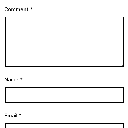
Comment
*
Name
*
Email
*