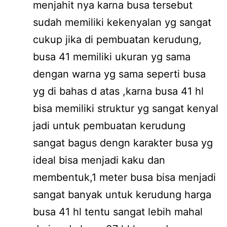
menjahit nya karna busa tersebut
sudah memiliki kekenyalan yg sangat
cukup jika di pembuatan kerudung,
busa 41 memiliki ukuran yg sama
dengan warna yg sama seperti busa
yg di bahas d atas ,karna busa 41 hl
bisa memiliki struktur yg sangat kenyal
jadi untuk pembuatan kerudung
sangat bagus dengn karakter busa yg
ideal bisa menjadi kaku dan
membentuk,1 meter busa bisa menjadi
sangat banyak untuk kerudung harga
busa 41 hl tentu sangat lebih mahal