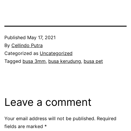
Published
May 17, 2021
By
Cellindo Putra
Categorized as
Uncategorized
Tagged
busa 3mm
,
busa kerudung
,
busa pet
Leave a comment
Your email address will not be published.
Required
fields are marked
*