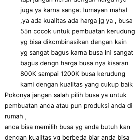
juga ya karna sangat lumayan mahal
,ya ada kualitas ada harga jg ya , busa
55n cocok untuk pembuatan kerudung
yg bisa dikombinasikan dengan kain
yg sangat bagus karna busa ini sangat
bagus dengn harga busa nya kisaran
800K sampai 1200K busa kerudung
kami dengan kualitas yang cukup baik
Pokonya jangan salah pilih busa ya untuk
pembuatan anda atau pun produksi anda di
rumah ,
anda bisa memilih busa yg anda butuh kan
dengan kualitas yg berbeda biar anda bisa