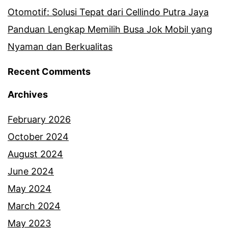
Otomotif: Solusi Tepat dari Cellindo Putra Jaya
Panduan Lengkap Memilih Busa Jok Mobil yang
Nyaman dan Berkualitas
Recent Comments
Archives
February 2026
October 2024
August 2024
June 2024
May 2024
March 2024
May 2023