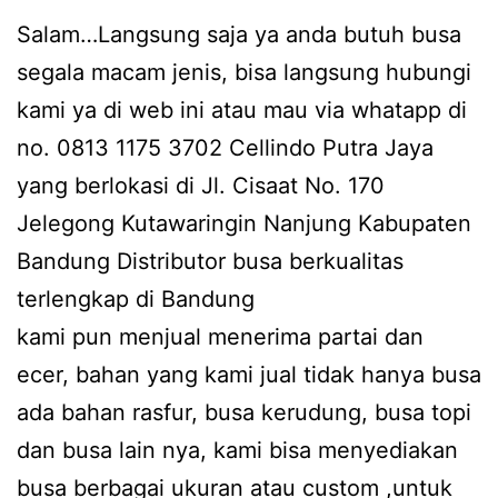
Salam…Langsung saja ya anda butuh busa
segala macam jenis, bisa langsung hubungi
kami ya di web ini atau mau via whatapp di
no. 0813 1175 3702 Cellindo Putra Jaya
yang berlokasi di Jl. Cisaat No. 170
Jelegong Kutawaringin Nanjung Kabupaten
Bandung Distributor busa berkualitas
terlengkap di Bandung
kami pun menjual menerima partai dan
ecer, bahan yang kami jual tidak hanya busa
ada bahan rasfur, busa kerudung, busa topi
dan busa lain nya, kami bisa menyediakan
busa berbagai ukuran atau custom ,untuk