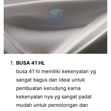
BUSA 41 HL
busa 41 hl memiliki kekenyalan yg
sangat bagus dan ideal untuk
pembuatan kerudung karna
kekenyalan nya yg sangat padat
mudah untuk pemotongan dan