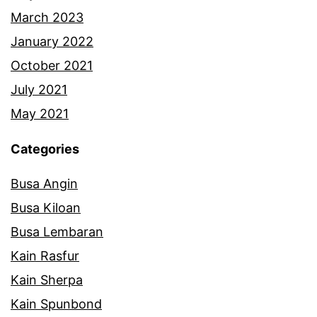
March 2023
January 2022
October 2021
July 2021
May 2021
Categories
Busa Angin
Busa Kiloan
Busa Lembaran
Kain Rasfur
Kain Sherpa
Kain Spunbond